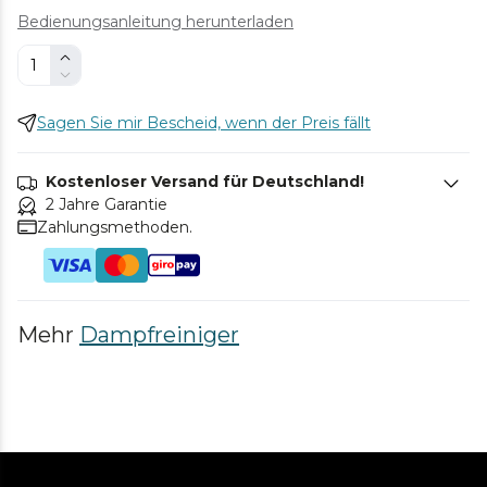
Bedienungsanleitung herunterladen
Sagen Sie mir Bescheid, wenn der Preis fällt
Kostenloser Versand für Deutschland!
2 Jahre Garantie
Zahlungsmethoden.
Mehr
Dampfreiniger