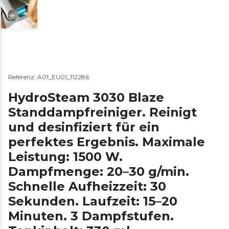
Referenz: A01_EU01_112286
HydroSteam 3030 Blaze
Standdampfreiniger. Reinigt
und desinfiziert für ein
perfektes Ergebnis. Maximale
Leistung: 1500 W.
Dampfmenge: 20–30 g/min.
Schnelle Aufheizzeit: 30
Sekunden. Laufzeit: 15–20
Minuten. 3 Dampfstufen.