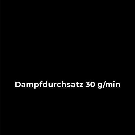
Dampfdurchsatz 30 g/min