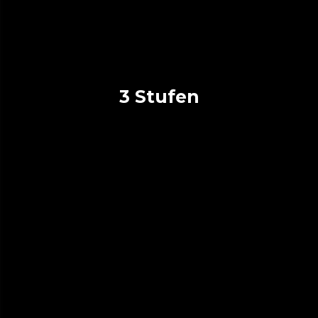
3 Stufen