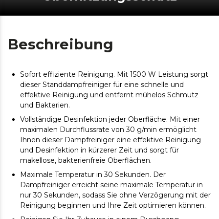
Beschreibung
Sofort effiziente Reinigung. Mit 1500 W Leistung sorgt
dieser Standdampfreiniger für eine schnelle und
effektive Reinigung und entfernt mühelos Schmutz
und Bakterien.
Vollständige Desinfektion jeder Oberfläche. Mit einer
maximalen Durchflussrate von 30 g/min ermöglicht
Ihnen dieser Dampfreiniger eine effektive Reinigung
und Desinfektion in kürzerer Zeit und sorgt für
makellose, bakterienfreie Oberflächen.
Maximale Temperatur in 30 Sekunden. Der
Dampfreiniger erreicht seine maximale Temperatur in
nur 30 Sekunden, sodass Sie ohne Verzögerung mit der
Reinigung beginnen und Ihre Zeit optimieren können.