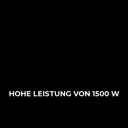
HOHE LEISTUNG VON 1500 W