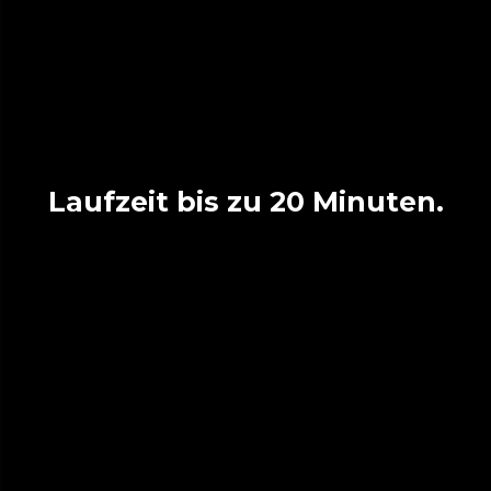
Laufzeit bis zu 20 Minuten.