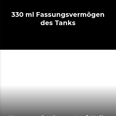
330 ml Fassungsvermögen
des Tanks