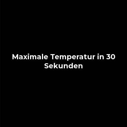
Maximale Temperatur in 30
Sekunden