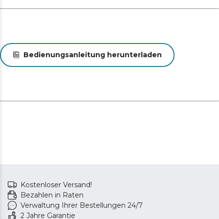
optimale Leistung gewährleistet.
Bedienungsanleitung herunterladen
Kostenloser Versand!
Bezahlen in Raten
Verwaltung Ihrer Bestellungen 24/7
2 Jahre Garantie