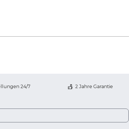
ellungen 24/7
2 Jahre Garantie