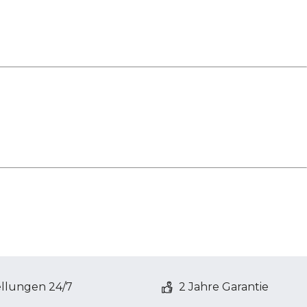
ellungen 24/7
2 Jahre Garantie