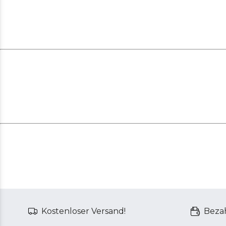
Kostenloser Versand!
Bezah