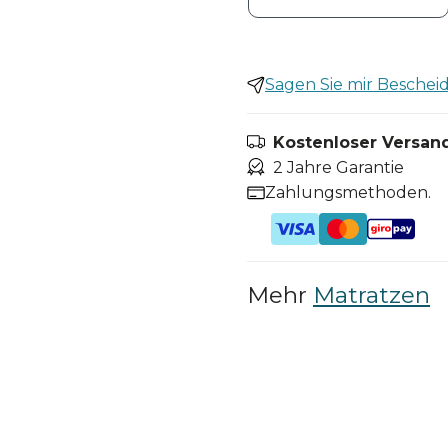
Sagen Sie mir Bescheid,
Kostenloser Versand
2 Jahre Garantie
Zahlungsmethoden.
Mehr
Matratzen