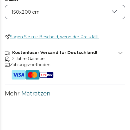
Sagen Sie mir Bescheid, wenn der Preis fällt
Kostenloser Versand für Deutschland!
2 Jahre Garantie
Zahlungsmethoden.
Mehr
Matratzen