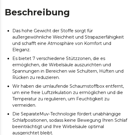
Beschreibung
Das hohe Gewicht der Stoffe sorgt für
außergewöhnliche Weichheit und Strapazierfähigkeit
und schafft eine Atmosphäre von Komfort und
Eleganz.
Es bietet 7 verschiedene Stützzonen, die es
ermöglichen, die Wirbelsäule auszurichten und
Spannungen in Bereichen wie Schultern, Hüften und
Rücken zu reduzieren.
Wir haben die umlaufende Schaumstoffbox entfernt,
um eine freie Luftzirkulation zu ermöglichen und die
Temperatur zu regulieren, um Feuchtigkeit zu
vermeiden.
Die SeparateMuv-Technologie fördert unabhängige
Schlafpositionen, sodass keine Bewegung Ihren Schlaf
beeinträchtigt und Ihre Wirbelsäule optimal
ausgerichtet bleibt.