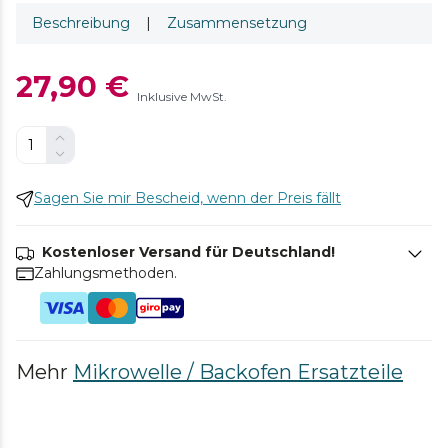
Beschreibung
|
Zusammensetzung
27,90 €
Inklusive MwSt.
Sagen Sie mir Bescheid, wenn der Preis fällt
Kostenloser Versand für Deutschland!
Zahlungsmethoden.
Mehr
Mikrowelle / Backofen Ersatzteile