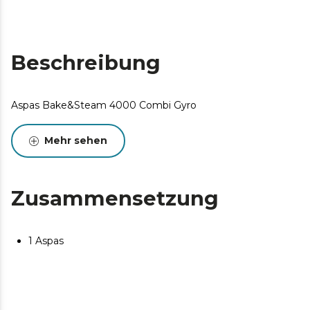
Beschreibung
Aspas Bake&Steam 4000 Combi Gyro
Mehr sehen
Zusammensetzung
1 Aspas