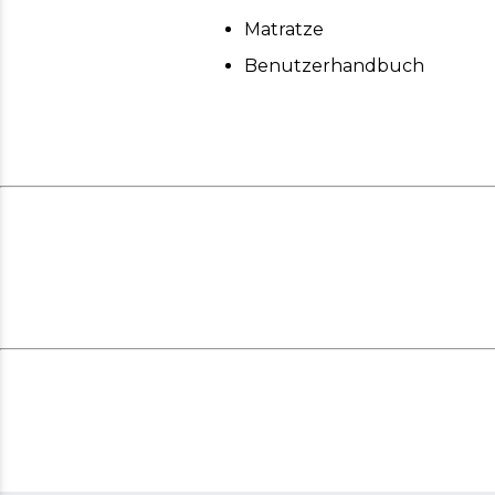
Matratze
Benutzerhandbuch