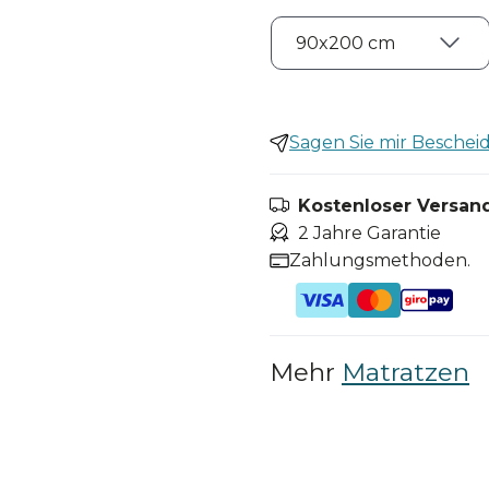
Sagen Sie mir Bescheid,
Kostenloser Versand
2 Jahre Garantie
Zahlungsmethoden.
Mehr
Matratzen