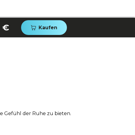
 €
Kaufen
e Gefühl der Ruhe zu bieten.