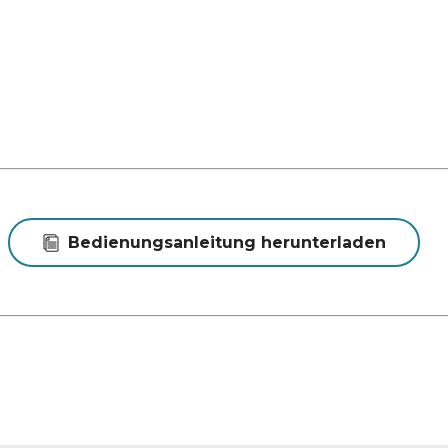
Bedienungsanleitung herunterladen