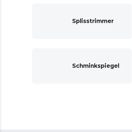
Splisstrimmer
Schminkspiegel