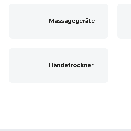
Massagegeräte
Händetrockner