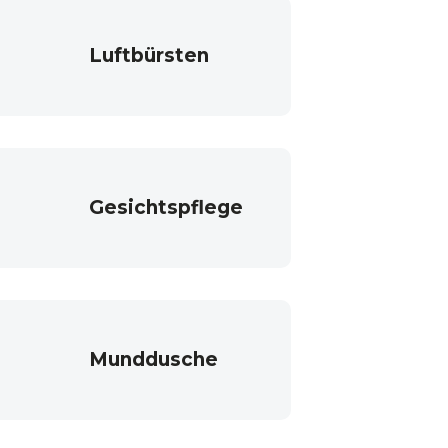
Luftbürsten
Gesichtspflege
Munddusche