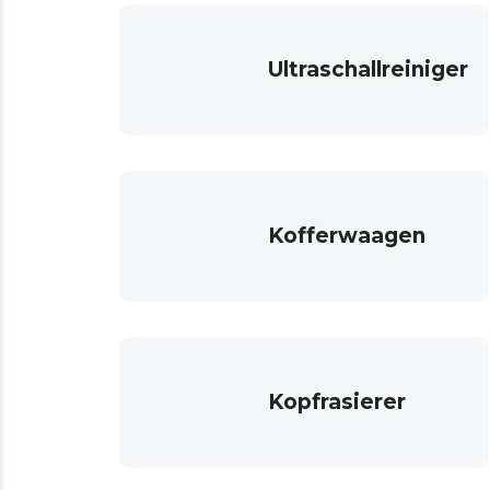
Ultraschallreiniger
Kofferwaagen
Kopfrasierer