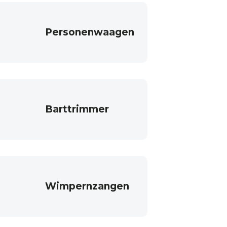
Personenwaagen
Barttrimmer
Wimpernzangen