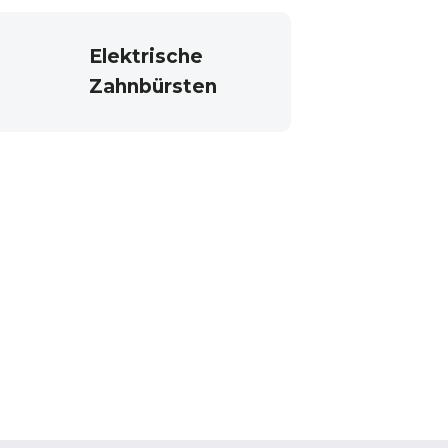
Elektrische
Zahnbürsten