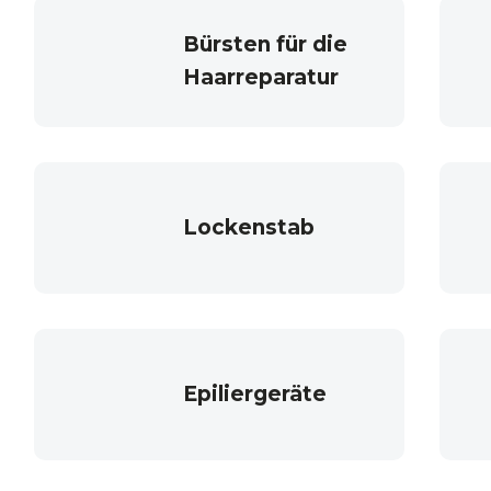
Bürsten für die
Haarreparatur
Lockenstab
Epiliergeräte