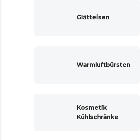
Glätteisen
Warmluftbürsten
Kosmetik
Kühlschränke