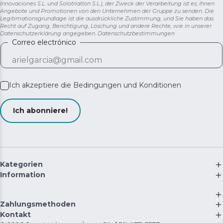
Innovaciones S.L. und Solotriatlon S.L.), der Zweck der Verarbeitung ist es, Ihnen
Angebote und Promotionen von den Unternehmen der Gruppe zu senden. Die
Legitimationsgrundlage ist die ausdrückliche Zustimmung, und Sie haben das
Recht auf Zugang, Berichtigung, Löschung und andere Rechte, wie in unserer
Datenschutzerklärung angegeben.
Datenschutzbestimmungen
Correo electrónico
Ich akzeptiere die
Bedingungen und Konditionen
Ich abonniere!
Kategorien
Information
Zahlungsmethoden
Kontakt