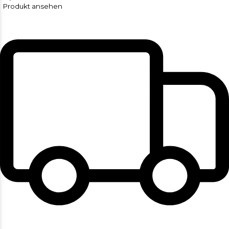
Produkt ansehen