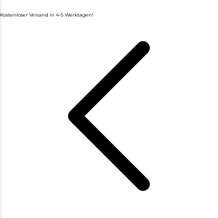
Kostenloser Versand in 4-5 Werktagen!