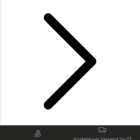
Kostenloser Versand 24-72