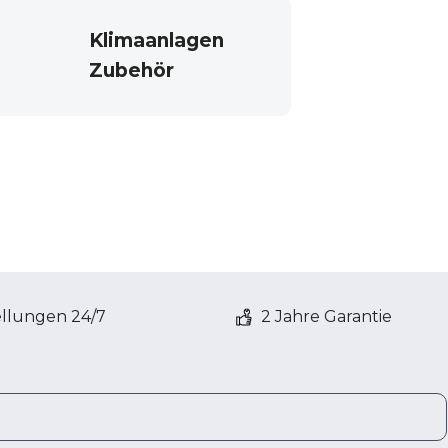
Klimaanlagen
Zubehör
ellungen 24/7
2 Jahre Garantie