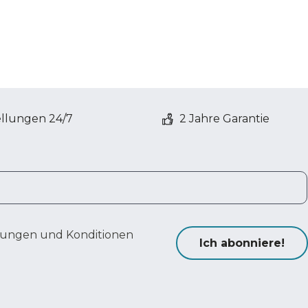
ellungen 24/7
2 Jahre Garantie
ungen und Konditionen
Ich abonniere!