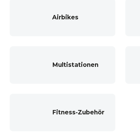
Airbikes
Multistationen
Fitness-Zubehör