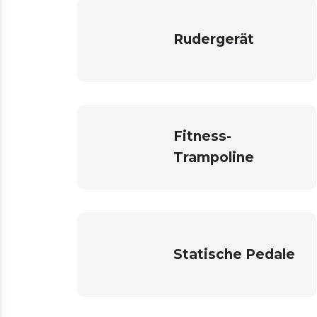
Rudergerät
Fitness-
Trampoline
Statische Pedale