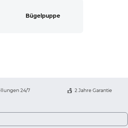
Bügelpuppe
ellungen 24/7
2 Jahre Garantie