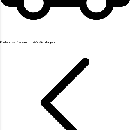
Kostenloser Versand in 4-5 Werktagen!