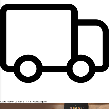
Kostenloser Versand in 4-5 Werktagen!