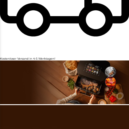
Kostenloser Versand in 4-5 Werktagen!