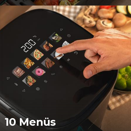
10 Menüs