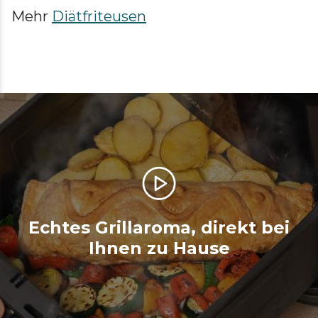
Mehr
Diätfriteusen
Echtes Grillaroma, direkt bei
Ihnen zu Hause