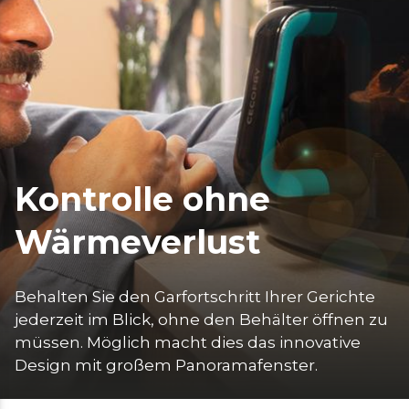
Kontrolle ohne
Wärmeverlust
Behalten Sie den Garfortschritt Ihrer Gerichte 
jederzeit im Blick, ohne den Behälter öffnen zu 
müssen. Möglich macht dies das innovative 
Design mit großem Panoramafenster.