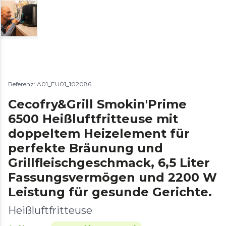
Referenz: A01_EU01_102086
Cecofry&Grill Smokin'Prime
6500 Heißluftfritteuse mit
doppeltem Heizelement für
perfekte Bräunung und
Grillfleischgeschmack, 6,5 Liter
Fassungsvermögen und 2200 W
Leistung für gesunde Gerichte.
Heißluftfritteuse