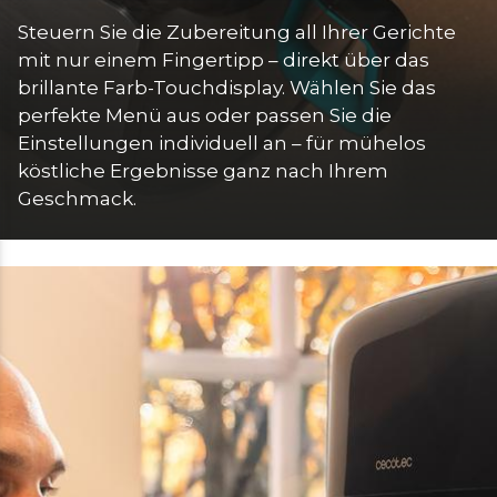
Steuern Sie die Zubereitung all Ihrer Gerichte 
mit nur einem Fingertipp – direkt über das 
brillante Farb-Touchdisplay. Wählen Sie das 
perfekte Menü aus oder passen Sie die 
Einstellungen individuell an – für mühelos 
köstliche Ergebnisse ganz nach Ihrem 
Geschmack.