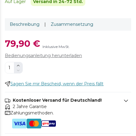
Auf Lager
Versand in 24-72 Std.
Beschreibung
|
Zusammensetzung
79,90 €
Inklusive MwSt.
Bedienungsanleitung herunterladen
Sagen Sie mir Bescheid, wenn der Preis fällt
Kostenloser Versand für Deutschland!
2 Jahre Garantie
Zahlungsmethoden.