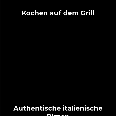
Kochen auf dem Grill
Authentische italienische