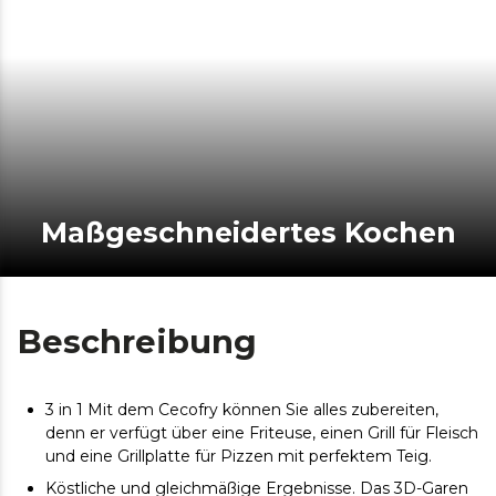
Maßgeschneidertes Kochen
Beschreibung
3 in 1 Mit dem Cecofry können Sie alles zubereiten,
denn er verfügt über eine Friteuse, einen Grill für Fleisch
und eine Grillplatte für Pizzen mit perfektem Teig.
Köstliche und gleichmäßige Ergebnisse. Das 3D-Garen