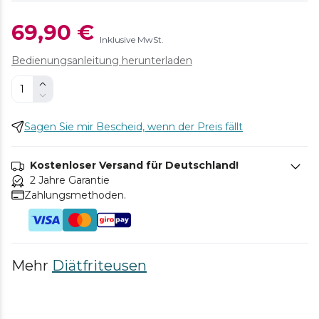
69,90 €
Inklusive MwSt.
Bedienungsanleitung herunterladen
Sagen Sie mir Bescheid, wenn der Preis fällt
Kostenloser Versand für Deutschland!
2 Jahre Garantie
Zahlungsmethoden.
Mehr
Diätfriteusen