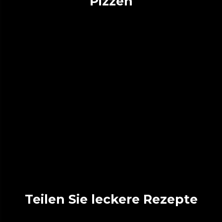
Pizzen
Teilen Sie leckere Rezepte