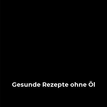
Gesunde Rezepte ohne Öl