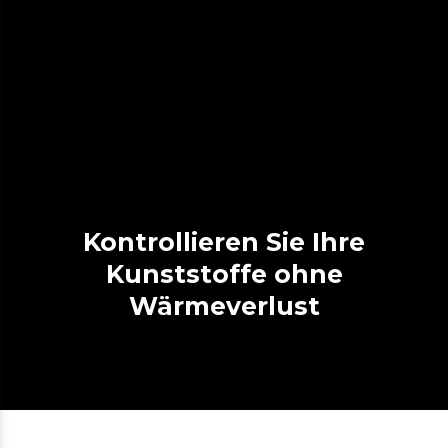
Kontrollieren Sie Ihre
Kunststoffe ohne
Wärmeverlust