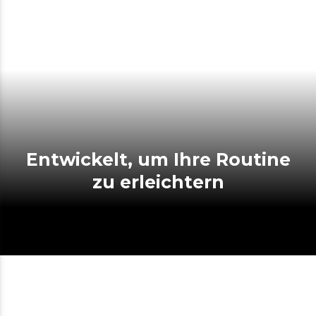
Entwickelt, um Ihre Routine
zu erleichtern