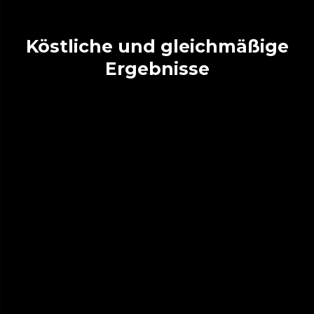
Köstliche und gleichmäßige
Ergebnisse