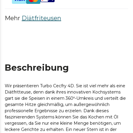
Mehr
Diätfriteusen
Beschreibung
Wir präsentieren Turbo Cecfry 4D. Sie ist viel mehr als eine
Diätfritteuse, denn dank ihres innovativen Kochsystems
gart sie die Speisen in einem 360º-Umkreis und verteilt die
gesamte Hitze gleichmäßig, um außergewöhnlich
professionelle Ergebnisse zu erzielen. Dank dieses
faszinierenden Systems können Sie das Kochen mit Öl
vergessen, da Sie nur eine kleine Menge benötigen, um
leckere Gerichte zu erhalten. Ein neuer Stern ist in der