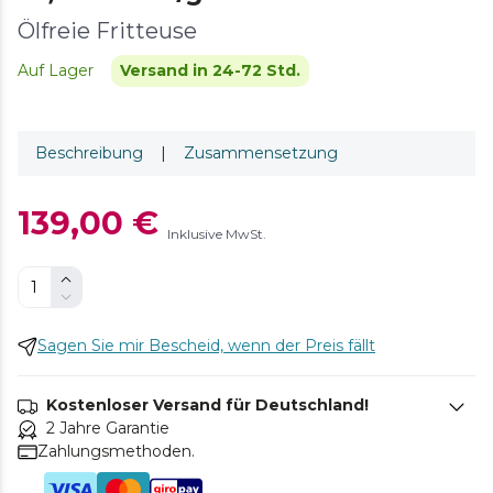
Ölfreie Fritteuse
Auf Lager
Versand in 24-72 Std.
Beschreibung
|
Zusammensetzung
139,00 €
Inklusive MwSt.
Sagen Sie mir Bescheid, wenn der Preis fällt
Kostenloser Versand für Deutschland!
2 Jahre Garantie
Zahlungsmethoden.