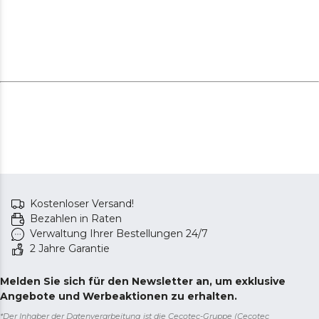
Kostenloser Versand!
Bezahlen in Raten
Verwaltung Ihrer Bestellungen 24/7
2 Jahre Garantie
Melden Sie sich für den Newsletter an, um exklusive
Angebote und Werbeaktionen zu erhalten.
*Der Inhaber der Datenverarbeitung ist die Cecotec-Gruppe (Cecotec