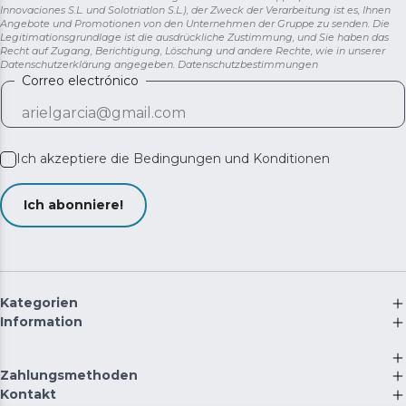
Innovaciones S.L. und Solotriatlon S.L.), der Zweck der Verarbeitung ist es, Ihnen
Angebote und Promotionen von den Unternehmen der Gruppe zu senden. Die
Legitimationsgrundlage ist die ausdrückliche Zustimmung, und Sie haben das
Recht auf Zugang, Berichtigung, Löschung und andere Rechte, wie in unserer
Datenschutzerklärung angegeben.
Datenschutzbestimmungen
Correo electrónico
Ich akzeptiere die
Bedingungen und Konditionen
Ich abonniere!
Kategorien
Information
Zahlungsmethoden
Kontakt