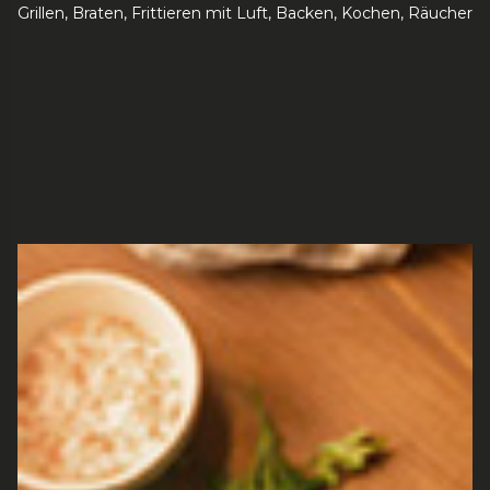
Grillen, Braten, Frittieren mit Luft, Backen, Kochen, Räuche