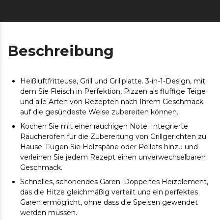
Beschreibung
Heißluftfritteuse, Grill und Grillplatte. 3-in-1-Design, mit
dem Sie Fleisch in Perfektion, Pizzen als fluffige Teige
und alle Arten von Rezepten nach Ihrem Geschmack
auf die gesündeste Weise zubereiten können.
Kochen Sie mit einer rauchigen Note. Integrierte
Räucherofen für die Zubereitung von Grillgerichten zu
Hause. Fügen Sie Holzspäne oder Pellets hinzu und
verleihen Sie jedem Rezept einen unverwechselbaren
Geschmack.
Schnelles, schonendes Garen. Doppeltes Heizelement,
das die Hitze gleichmäßig verteilt und ein perfektes
Garen ermöglicht, ohne dass die Speisen gewendet
werden müssen.