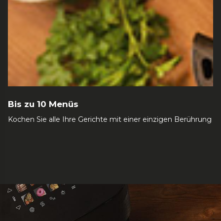
Bis zu 10 Menüs
Kochen Sie alle Ihre Gerichte mit einer einzigen Berührung