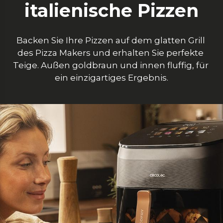
italienische Pizzen
Backen Sie Ihre Pizzen auf dem glatten Grill 
des Pizza Makers und erhalten Sie perfekte 
Teige. Außen goldbraun und innen fluffig, für 
ein einzigartiges Ergebnis.