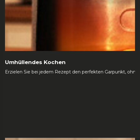
Umhüllendes Kochen
Erzielen Sie bei jedem Rezept den perfekten Garpunkt, ohne 