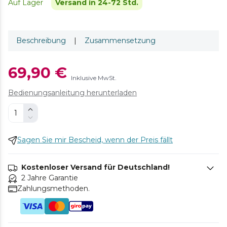
Auf Lager
Versand in 24-72 Std.
Beschreibung
|
Zusammensetzung
69,90 €
Inklusive MwSt.
Bedienungsanleitung herunterladen
Sagen Sie mir Bescheid, wenn der Preis fällt
Kostenloser Versand für Deutschland!
2 Jahre Garantie
Zahlungsmethoden.