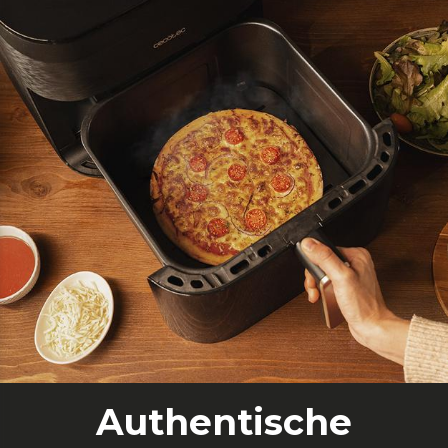
Authentische