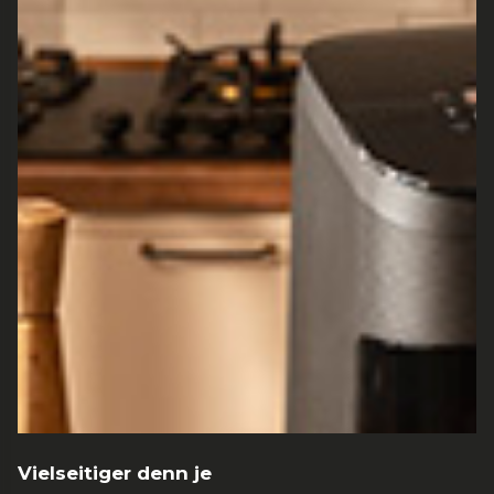
Vielseitiger denn je