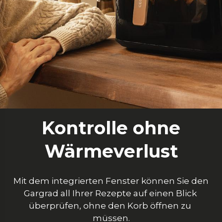
Kontrolle ohne
Wärmeverlust
 Mit dem integrierten Fenster können Sie den 
Gargrad all Ihrer Rezepte auf einen Blick 
überprüfen, ohne den Korb öffnen zu 
müssen.