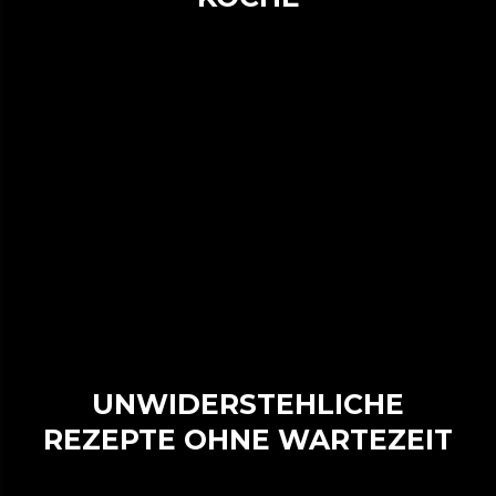
UNWIDERSTEHLICHE
REZEPTE OHNE WARTEZEIT