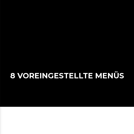
8 VOREINGESTELLTE MENÜS