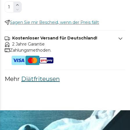
Sagen Sie mir Bescheid, wenn der Preis fällt
Kostenloser Versand für Deutschland!
2 Jahre Garantie
Zahlungsmethoden.
Mehr
Diätfriteusen