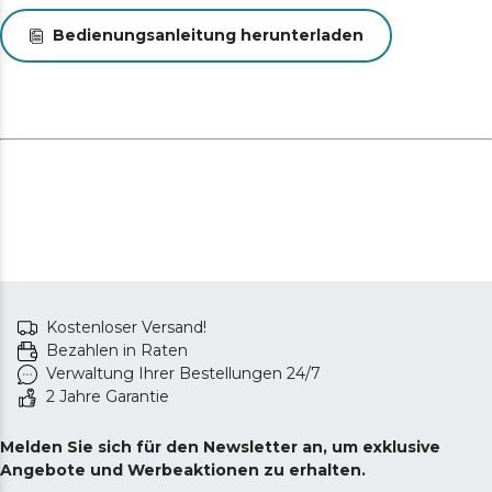
Bedienungsanleitung herunterladen
Kostenloser Versand!
Bezahlen in Raten
Verwaltung Ihrer Bestellungen 24/7
2 Jahre Garantie
Melden Sie sich für den Newsletter an, um exklusive
Angebote und Werbeaktionen zu erhalten.