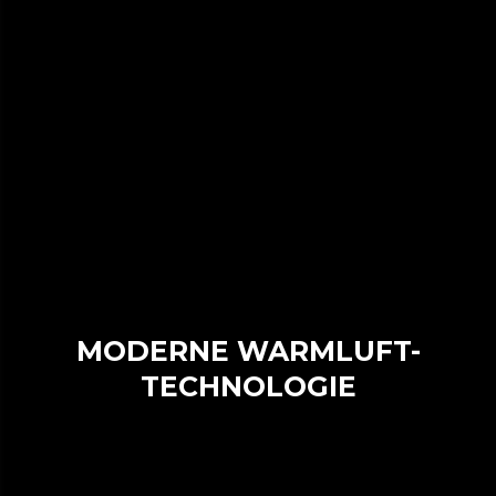
MODERNE WARMLUFT-
TECHNOLOGIE