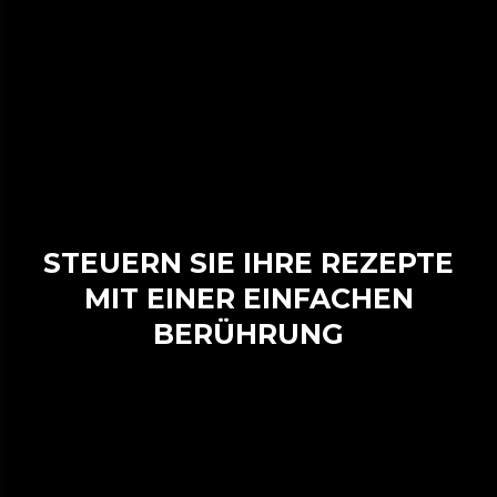
STEUERN SIE IHRE REZEPTE
MIT EINER EINFACHEN
BERÜHRUNG