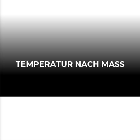
TEMPERATUR NACH MASS