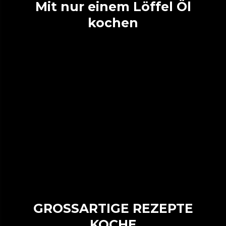
Mit nur einem Löffel Öl
kochen
GROSSARTIGE REZEPTE
KOCHE