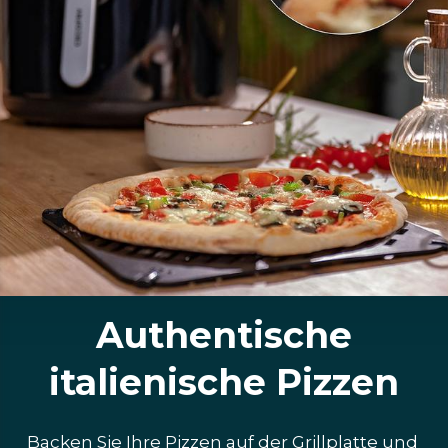
Authentische
italienische Pizzen
Backen Sie Ihre Pizzen auf der Grillplatte und 