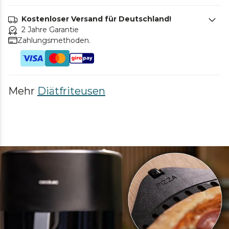
Kostenloser Versand für Deutschland!
2 Jahre Garantie
Zahlungsmethoden.
Mehr
Diätfriteusen