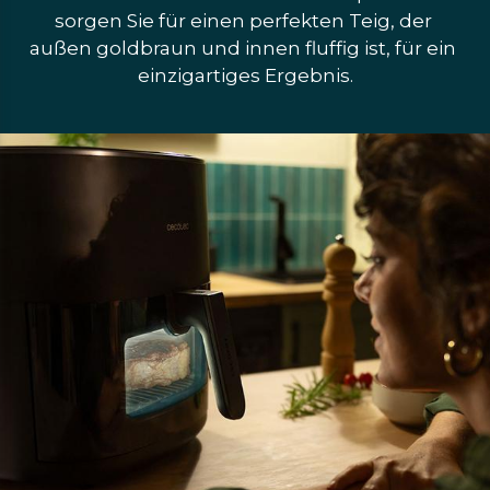
sorgen Sie für einen perfekten Teig, der 
außen goldbraun und innen fluffig ist, für ein 
einzigartiges Ergebnis.