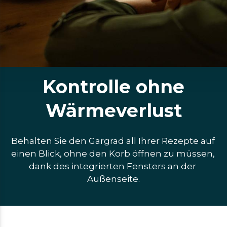
Kontrolle ohne
Wärmeverlust
Behalten Sie den Gargrad all Ihrer Rezepte auf 
einen Blick, ohne den Korb öffnen zu müssen, 
dank des integrierten Fensters an der 
Außenseite.