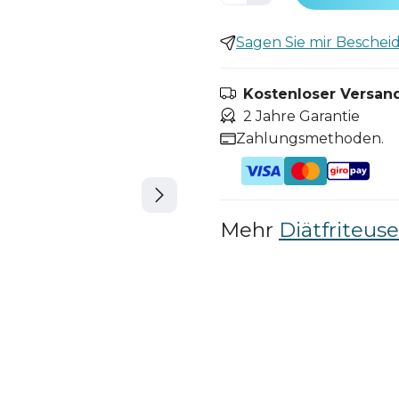
Sagen Sie mir Bescheid,
Kostenloser Versand
2 Jahre Garantie
Zahlungsmethoden.
Mehr
Diätfriteus