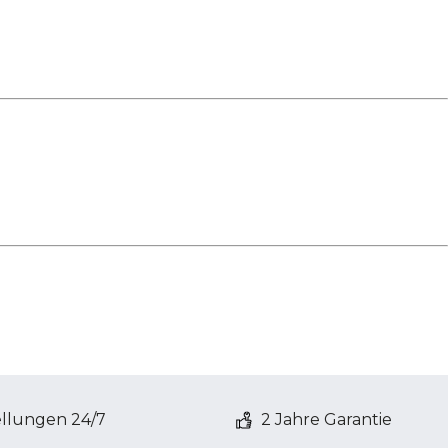
ellungen 24/7
2 Jahre Garantie