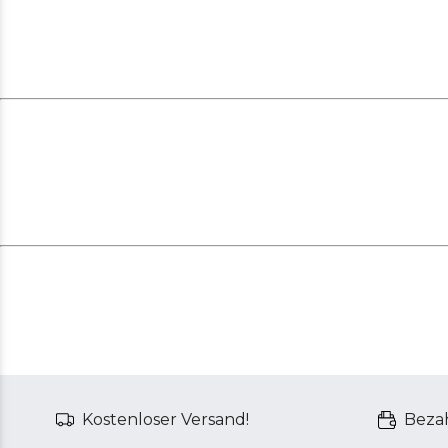
Kostenloser Versand!
Bezah