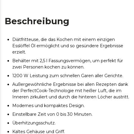
Beschreibung
Diätfritteuse, die das Kochen mit einem einzigen
Esslöffel Öl ermöglicht und so gesündere Ergebnisse
erzielt.
Behälter mit 2,5 l Fassungsvermögen, um perfekt für
zwei Personen kochen zu können.
1200 W Leistung zum schnellen Garen aller Gerichte.
Außergewöhnliche Ergebnisse bei allen Rezepten dank
der PerfectCook-Technologie mit heißer Luft, die im
Inneren zirkuliert und durch die hinteren Löcher austritt.
Modernes und kompaktes Design.
Einstellbare Zeit von 0 bis 30 Minuten.
Überhitzungsschutz.
Kaltes Gehäuse und Griff.