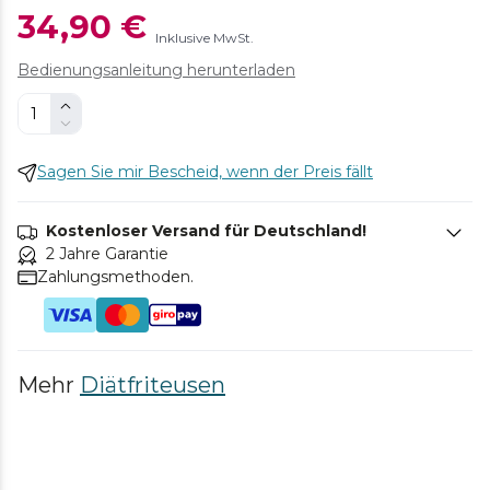
34,90 €
Inklusive MwSt.
Bedienungsanleitung herunterladen
Sagen Sie mir Bescheid, wenn der Preis fällt
Kostenloser Versand für Deutschland!
2 Jahre Garantie
Zahlungsmethoden.
Mehr
Diätfriteusen