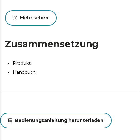
Mehr sehen
Zusammensetzung
Produkt
Handbuch
Bedienungsanleitung herunterladen