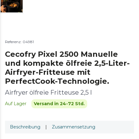
Referenz: 04981
Cecofry Pixel 2500 Manuelle
und kompakte ölfreie 2,5-Liter-
Airfryer-Fritteuse mit
PerfectCook-Technologie.
Airfryer ölfreie Fritteuse 2,5 l
Auf Lager
Versand in 24-72 Std.
Beschreibung
|
Zusammensetzung