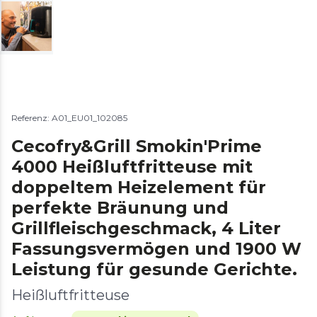
Referenz: A01_EU01_102085
Cecofry&Grill Smokin'Prime
4000 Heißluftfritteuse mit
doppeltem Heizelement für
perfekte Bräunung und
Grillfleischgeschmack, 4 Liter
Fassungsvermögen und 1900 W
Leistung für gesunde Gerichte.
Heißluftfritteuse