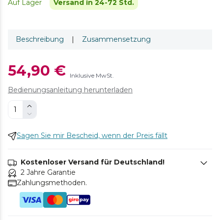
Auf Lager
Versand in 24-72 Std.
Beschreibung
|
Zusammensetzung
54,90 €
Inklusive MwSt.
Bedienungsanleitung herunterladen
Sagen Sie mir Bescheid, wenn der Preis fällt
Kostenloser Versand für Deutschland!
2 Jahre Garantie
Zahlungsmethoden.