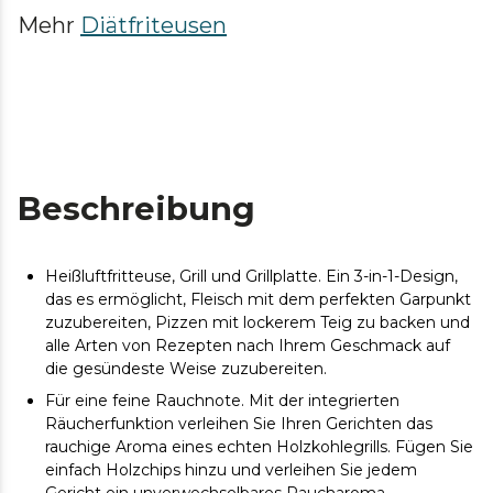
Mehr
Diätfriteusen
Beschreibung
Heißluftfritteuse, Grill und Grillplatte. Ein 3-in-1-Design,
das es ermöglicht, Fleisch mit dem perfekten Garpunkt
zuzubereiten, Pizzen mit lockerem Teig zu backen und
alle Arten von Rezepten nach Ihrem Geschmack auf
die gesündeste Weise zuzubereiten.
Für eine feine Rauchnote. Mit der integrierten
Räucherfunktion verleihen Sie Ihren Gerichten das
rauchige Aroma eines echten Holzkohlegrills. Fügen Sie
einfach Holzchips hinzu und verleihen Sie jedem