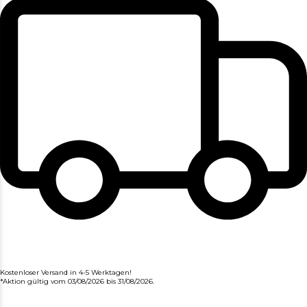
Kostenloser Versand in 4-5 Werktagen!
*Aktion gültig vom 03/08/2026 bis 31/08/2026.