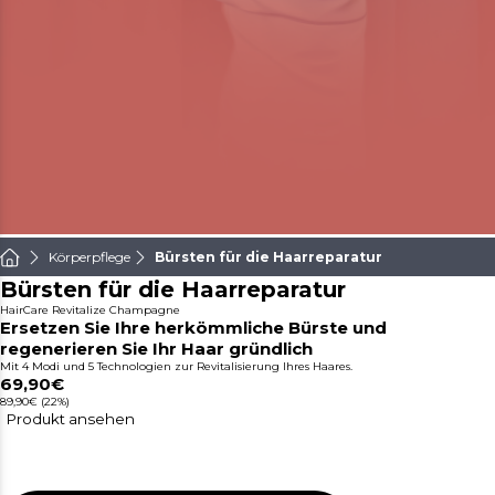
Körperpflege
Bürsten für die Haarreparatur
Bürsten für die Haarreparatur
HairCare Revitalize Champagne
Ersetzen Sie Ihre herkömmliche Bürste und
regenerieren Sie Ihr Haar gründlich
Mit 4 Modi und 5 Technologien zur Revitalisierung Ihres Haares.
69,90€
89,90€
(22%)
Produkt ansehen