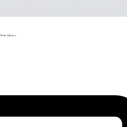
 Ihre Haut v