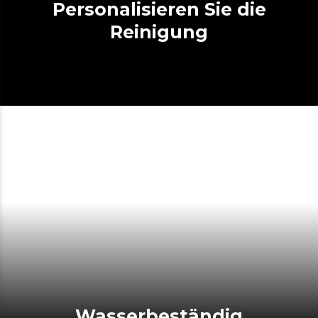
Personalisieren Sie die
Reinigung
Wasserbeständig