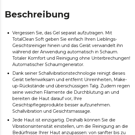
Beschreibung
Vergessen Sie, das Gel separat aufzutragen. Mit
TotalClean Soft geben Sie einfach Ihren Lieblings-
Gesichtsreiniger hinein und das Gerät verwandelt ihn
während der Anwendung automatisch in Schaum.
Totaler Komfort und Reinigung ohne Unterbrechungen!
Automatischer Schaumgenerator.
Dank seiner Schallvibrationstechnologie reinigt dieses
Gerät tiefenwirksam und entfernt Unreinheiten, Make-
up-Rückstände und überschüssigen Talg. Zudem regen
seine weichen Filamente die Durchblutung an und
bereiten die Haut darauf vor, Ihre
Gesichtspflegeprodukte besser aufzunehmen.
Schallvibration und Gesichtsmassage.
Jede Haut ist einzigartig. Deshalb können Sie die
Vibrationsintensität einstellen, um die Reinigung an die
Bedürfnisse Ihrer Haut anzupassen: von sanfter bis zu