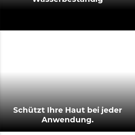
Schützt Ihre Haut bei jeder
Anwendung.