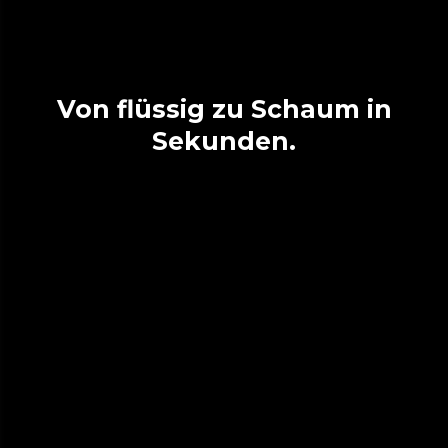
Von flüssig zu Schaum in
Sekunden.