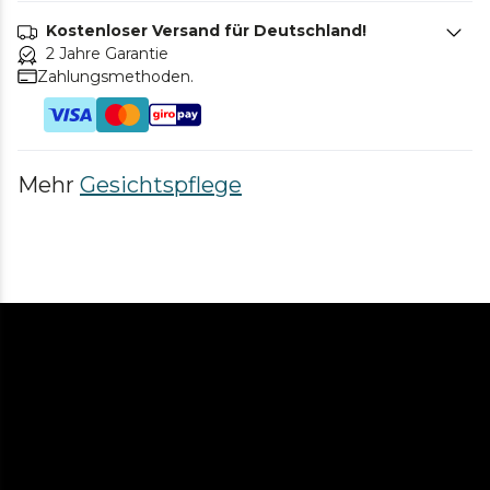
Kostenloser Versand für Deutschland!
2 Jahre Garantie
Zahlungsmethoden.
Mehr
Gesichtspflege