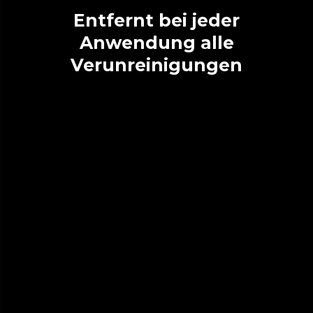
Entfernt bei jeder
Anwendung alle
Verunreinigungen