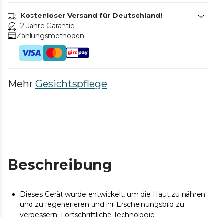
Kostenloser Versand für Deutschland!
2 Jahre Garantie
Zahlungsmethoden.
Mehr
Gesichtspflege
Beschreibung
Dieses Gerät wurde entwickelt, um die Haut zu nähren
und zu regenerieren und ihr Erscheinungsbild zu
verbessern. Fortschrittliche Technologie.