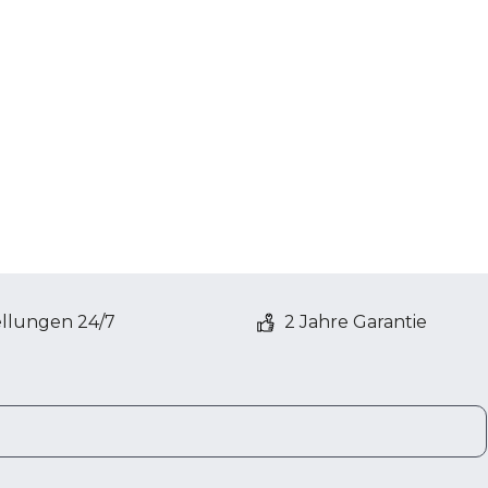
ellungen 24/7
2 Jahre Garantie