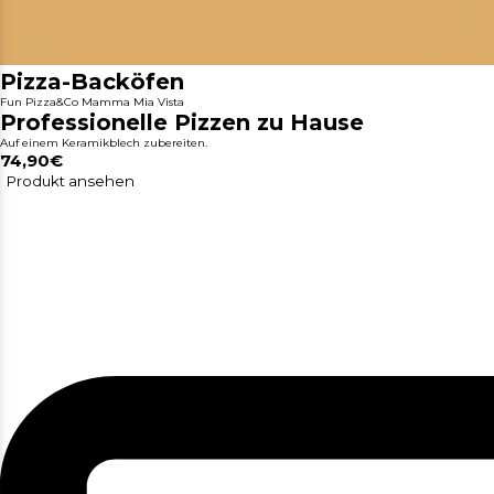
Pizza-Backöfen
Fun Pizza&Co Mamma Mia Vista
Professionelle Pizzen zu Hause
Auf einem Keramikblech zubereiten.
74,90€
Produkt ansehen