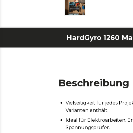
HardGyro 1260 Ma
Beschreibung
Vielseitigkeit für jedes Proj
Varianten enthält.
Ideal für Elektroarbeiten. 
Spannungsprüfer.