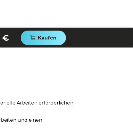
 €
Kaufen
sionelle Arbeiten erforderlichen
arbeiten und einen