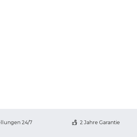
ellungen 24/7
2 Jahre Garantie