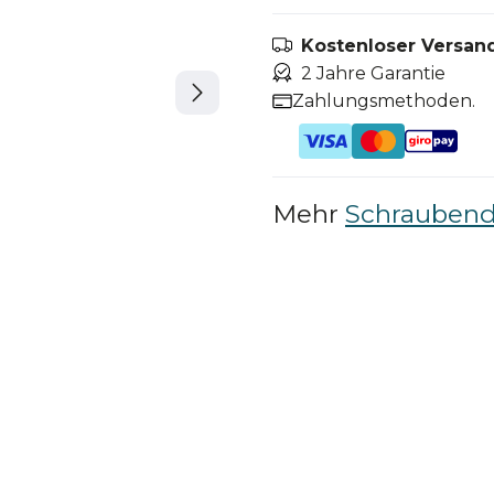
Kostenloser Versand
2 Jahre Garantie
Zahlungsmethoden.
Mehr
Schraubend