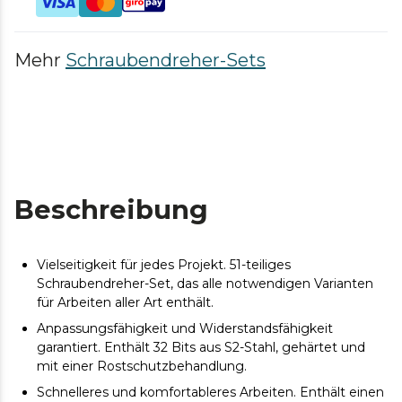
Mehr
Schraubendreher-Sets
Beschreibung
Vielseitigkeit für jedes Projekt. 51-teiliges
Schraubendreher-Set, das alle notwendigen Varianten
für Arbeiten aller Art enthält.
Anpassungsfähigkeit und Widerstandsfähigkeit
garantiert. Enthält 32 Bits aus S2-Stahl, gehärtet und
mit einer Rostschutzbehandlung.
Schnelleres und komfortableres Arbeiten. Enthält einen