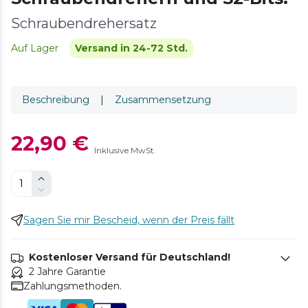
Schraubendrehersatz
Auf Lager
Versand in 24-72 Std.
Beschreibung
|
Zusammensetzung
22,90 €
Inklusive MwSt.
Sagen Sie mir Bescheid, wenn der Preis fällt
Kostenloser Versand für Deutschland!
2 Jahre Garantie
Zahlungsmethoden.