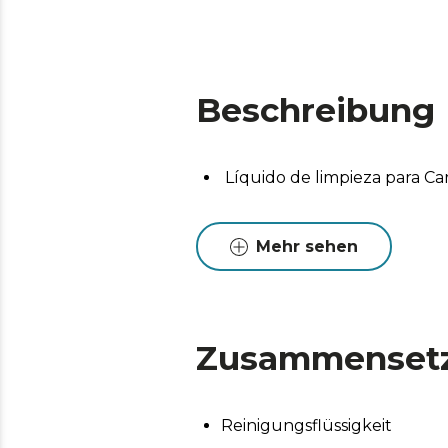
Beschreibung
Líquido de limpieza para C
Mehr sehen
Zusammenset
Reinigungsflüssigkeit