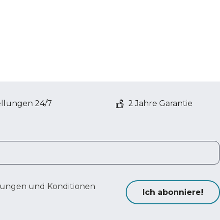
ellungen 24/7
2 Jahre Garantie
ungen und Konditionen
Ich abonniere!