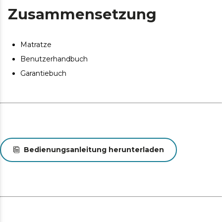
Zusammensetzung
Matratze
Benutzerhandbuch
Garantiebuch
Bedienungsanleitung herunterladen