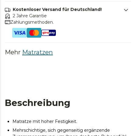
Kostenloser Versand für Deutschland!
2 Jahre Garantie
Zahlungsmethoden.
Mehr
Matratzen
Beschreibung
Matratze mit hoher Festigkeit.
Mehrschichtige, sich gegenseitig ergänzende