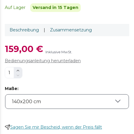
Auf Lager
Versand in 15 Tagen
Beschreibung
|
Zusammensetzung
159,00 €
Inklusive MwSt.
Bedienungsanleitung herunterladen
Maße
:
Sagen Sie mir Bescheid, wenn der Preis fällt