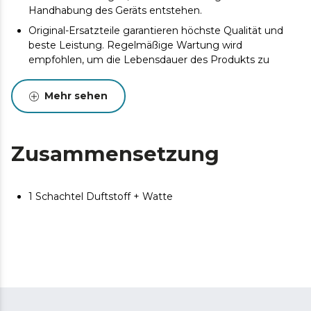
Handhabung des Geräts entstehen.
Original-Ersatzteile garantieren höchste Qualität und
beste Leistung. Regelmäßige Wartung wird
empfohlen, um die Lebensdauer des Produkts zu
verlängern.
Mehr sehen
Zusammensetzung
1 Schachtel Duftstoff + Watte