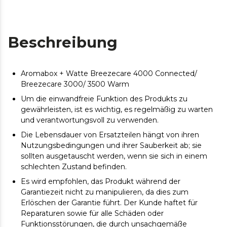
Beschreibung
Aromabox + Watte Breezecare 4000 Connected/
Breezecare 3000/ 3500 Warm
Um die einwandfreie Funktion des Produkts zu
gewährleisten, ist es wichtig, es regelmäßig zu warten
und verantwortungsvoll zu verwenden.
Die Lebensdauer von Ersatzteilen hängt von ihren
Nutzungsbedingungen und ihrer Sauberkeit ab; sie
sollten ausgetauscht werden, wenn sie sich in einem
schlechten Zustand befinden.
Es wird empfohlen, das Produkt während der
Garantiezeit nicht zu manipulieren, da dies zum
Erlöschen der Garantie führt. Der Kunde haftet für
Reparaturen sowie für alle Schäden oder
Funktionsstörungen, die durch unsachgemäße