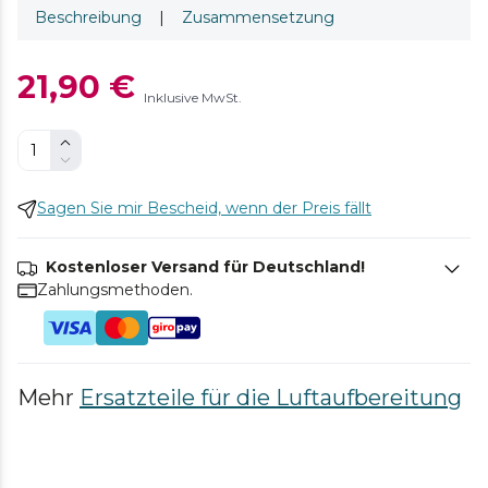
Beschreibung
|
Zusammensetzung
21,90 €
Inklusive MwSt.
Sagen Sie mir Bescheid, wenn der Preis fällt
Kostenloser Versand für Deutschland!
Zahlungsmethoden.
Mehr
Ersatzteile für die Luftaufbereitung