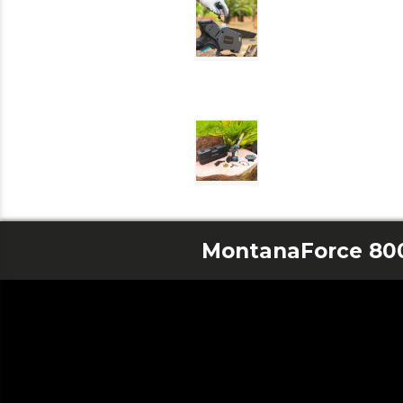
MontanaForce 80