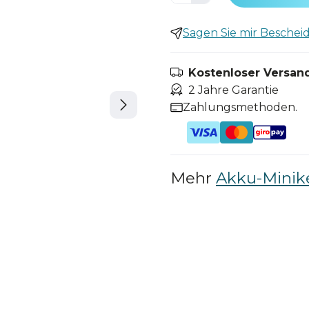
Sagen Sie mir Bescheid,
Kostenloser Versand
2 Jahre Garantie
Zahlungsmethoden.
Mehr
Akku-Minik