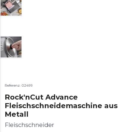
Referenz: 02499
Rock'nCut Advance
Fleischschneidemaschine aus
Metall
Fleischschneider