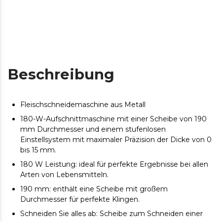
Beschreibung
Fleischschneidemaschine aus Metall
180-W-Aufschnittmaschine mit einer Scheibe von 190
mm Durchmesser und einem stufenlosen
Einstellsystem mit maximaler Präzision der Dicke von 0
bis 15 mm.
180 W Leistung: ideal für perfekte Ergebnisse bei allen
Arten von Lebensmitteln.
190 mm: enthält eine Scheibe mit großem
Durchmesser für perfekte Klingen.
Schneiden Sie alles ab: Scheibe zum Schneiden einer