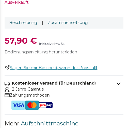
Ausverkauft
Beschreibung
|
Zusammensetzung
57,90 €
Inklusive MwSt.
Bedienungsanleitung herunterladen
Sagen Sie mir Bescheid, wenn der Preis fällt
Kostenloser Versand für Deutschland!
2 Jahre Garantie
Zahlungsmethoden.
Mehr
Aufschnittmaschine