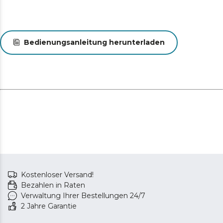
Bedienungsanleitung herunterladen
Kostenloser Versand!
Bezahlen in Raten
Verwaltung Ihrer Bestellungen 24/7
2 Jahre Garantie