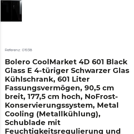
Referenz: 01938
Bolero CoolMarket 4D 601 Black
Glass E 4-türiger Schwarzer Glas
Kühlschrank, 601 Liter
Fassungsvermögen, 90,5 cm
breit, 177,5 cm hoch, NoFrost-
Konservierungssystem, Metal
Cooling (Metallkühlung),
Schublade mit
Feuchtigkeitsregulierung und