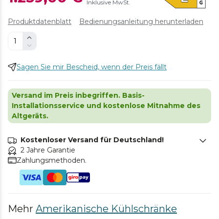
Inklusive MwSt.
Produktdatenblatt
Bedienungsanleitung herunterladen
Sagen Sie mir Bescheid, wenn der Preis fällt
Versand im Preis inbegriffen. Basis-
Installationsservice und kostenlose Mitnahme des
Altgeräts.
Kostenloser Versand für Deutschland!
2 Jahre Garantie
Zahlungsmethoden.
Mehr
Amerikanische Kühlschränke