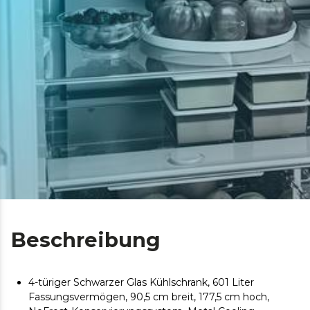
Beschreibung
4-türiger Schwarzer Glas Kühlschrank, 601 Liter
Fassungsvermögen, 90,5 cm breit, 177,5 cm hoch,