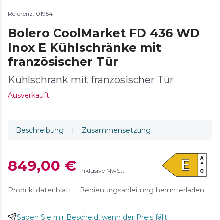
Referenz: 01954
Bolero CoolMarket FD 436 WD
Inox E Kühlschränke mit
französischer Tür
Kühlschrank mit französischer Tür
Ausverkauft
Beschreibung
|
Zusammensetzung
849,00 €
Inklusive MwSt.
Produktdatenblatt
Bedienungsanleitung herunterladen
Sagen Sie mir Bescheid, wenn der Preis fällt