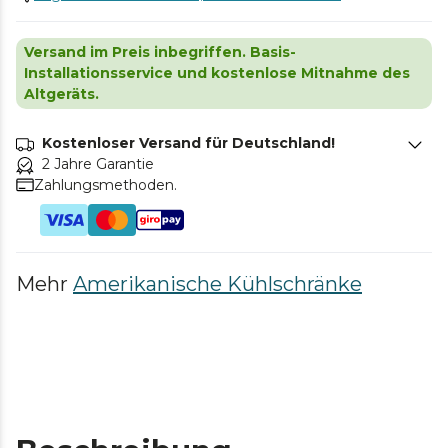
Versand im Preis inbegriffen. Basis-
Installationsservice und kostenlose Mitnahme des
Altgeräts.
Kostenloser Versand für Deutschland!
2 Jahre Garantie
Zahlungsmethoden.
Mehr
Amerikanische Kühlschränke