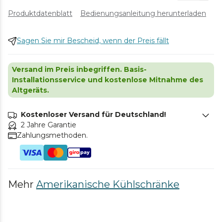
Produktdatenblatt
Bedienungsanleitung herunterladen
Sagen Sie mir Bescheid, wenn der Preis fällt
Versand im Preis inbegriffen. Basis-
Installationsservice und kostenlose Mitnahme des
Altgeräts.
Kostenloser Versand für Deutschland!
2 Jahre Garantie
Zahlungsmethoden.
Mehr
Amerikanische Kühlschränke