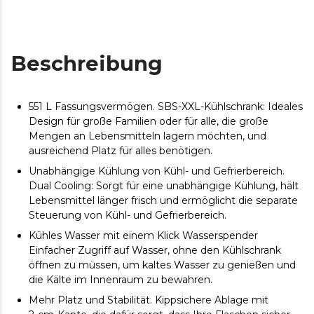
Beschreibung
551 L Fassungsvermögen. SBS-XXL-Kühlschrank: Ideales
Design für große Familien oder für alle, die große
Mengen an Lebensmitteln lagern möchten, und
ausreichend Platz für alles benötigen.
Unabhängige Kühlung von Kühl- und Gefrierbereich.
Dual Cooling: Sorgt für eine unabhängige Kühlung, hält
Lebensmittel länger frisch und ermöglicht die separate
Steuerung von Kühl- und Gefrierbereich.
Kühles Wasser mit einem Klick Wasserspender
Einfacher Zugriff auf Wasser, ohne den Kühlschrank
öffnen zu müssen, um kaltes Wasser zu genießen und
die Kälte im Innenraum zu bewahren.
Mehr Platz und Stabilität. Kippsichere Ablage mit