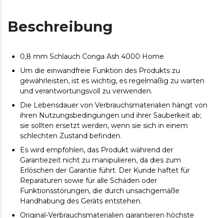
Beschreibung
0,8 mm Schlauch Conga Ash 4000 Home
Um die einwandfreie Funktion des Produkts zu
gewährleisten, ist es wichtig, es regelmäßig zu warten
und verantwortungsvoll zu verwenden.
Die Lebensdauer von Verbrauchsmaterialien hängt von
ihren Nutzungsbedingungen und ihrer Sauberkeit ab;
sie sollten ersetzt werden, wenn sie sich in einem
schlechten Zustand befinden.
Es wird empfohlen, das Produkt während der
Garantiezeit nicht zu manipulieren, da dies zum
Erlöschen der Garantie führt. Der Kunde haftet für
Reparaturen sowie für alle Schäden oder
Funktionsstörungen, die durch unsachgemäße
Handhabung des Geräts entstehen.
Original-Verbrauchsmaterialien garantieren höchste