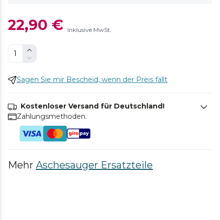
22,90 €
Inklusive MwSt.
Sagen Sie mir Bescheid, wenn der Preis fällt
Kostenloser Versand für Deutschland!
Zahlungsmethoden.
Mehr
Aschesauger Ersatzteile