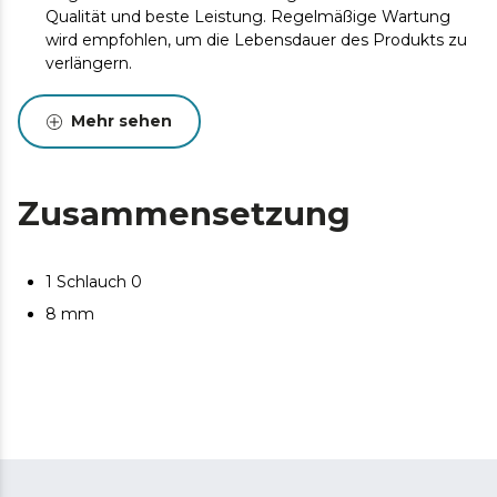
Qualität und beste Leistung. Regelmäßige Wartung
wird empfohlen, um die Lebensdauer des Produkts zu
verlängern.
Mehr sehen
Zusammensetzung
1 Schlauch 0
8 mm