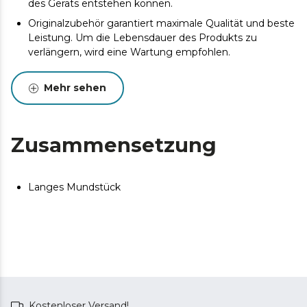
des Geräts entstehen können.
Originalzubehör garantiert maximale Qualität und beste
Leistung. Um die Lebensdauer des Produkts zu
verlängern, wird eine Wartung empfohlen.
Mehr sehen
Zusammensetzung
Langes Mundstück
Kostenloser Versand!