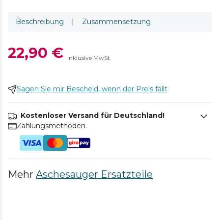
Beschreibung
|
Zusammensetzung
22,90 €
Inklusive MwSt.
Sagen Sie mir Bescheid, wenn der Preis fällt
Kostenloser Versand für Deutschland!
Zahlungsmethoden.
Mehr
Aschesauger Ersatzteile