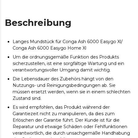
Beschreibung
Langes Mundstück für Conga Ash 6000 Easygo Xl/
Conga Ash 6000 Easygo Home Xl
Um die ordnungsgemäße Funktion des Produkts
sicherzustellen, ist eine sorgfältige Wartung und ein
verantwortungsvoller Umgang damit wichtig.
Die Lebensdauer des Zubehörs hängt von den
Nutzungs- und Reinigungsbedingungen ab. Sie
müssen ersetzt werden, wenn sie in einem schlechten
Zustand sind.
Es wird empfohlen, das Produkt während der
Garantiezeit nicht zu manipulieren, da dies zum
Erlöschen der Garantie führt. Der Kunde ist für die
Reparatur und etwaige Schäden oder Fehlfunktionen
verantwortlich, die durch unsachgemäße Handhabung