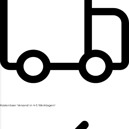
Kostenloser Versand in 4-5 Werktagen!