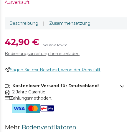
Ausverkauft
Beschreibung
|
Zusammensetzung
42,90 €
Inklusive MwSt.
Bedienungsanleitung herunterladen
Sagen Sie mir Bescheid, wenn der Preis fällt
Kostenloser Versand für Deutschland!
2 Jahre Garantie
Zahlungsmethoden.
Mehr
Bodenventilatoren