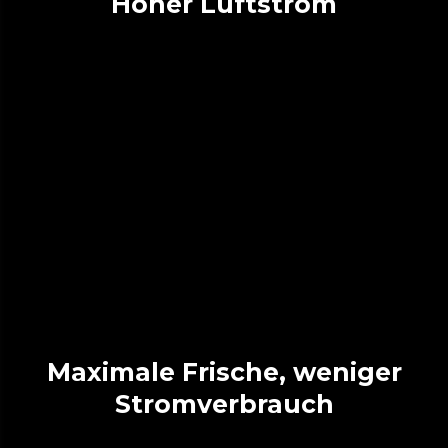
Hoher Luftstrom
Maximale Frische, weniger
Stromverbrauch