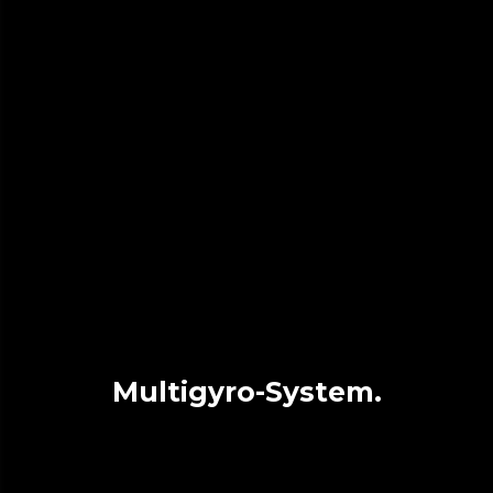
Multigyro-System.