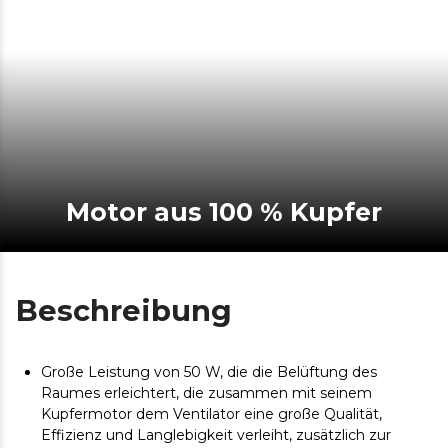
Motor aus 100 % Kupfer
Beschreibung
Große Leistung von 50 W, die die Belüftung des
Raumes erleichtert, die zusammen mit seinem
Kupfermotor dem Ventilator eine große Qualität,
Effizienz und Langlebigkeit verleiht, zusätzlich zur