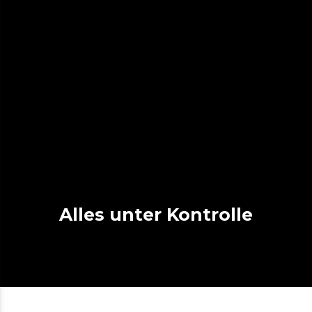
Alles unter Kontrolle