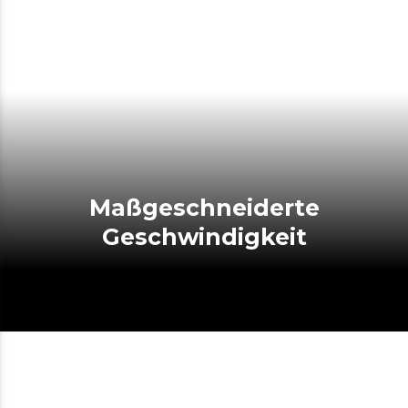
Maßgeschneiderte
Geschwindigkeit