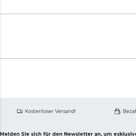
Kostenloser Versand!
Bezah
Melden Sie sich für den Newsletter an, um exklusi