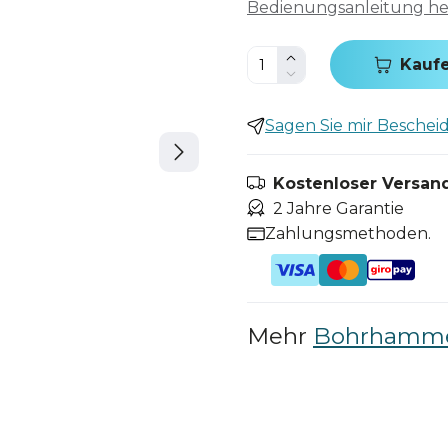
Bedienungsanleitung h
Kauf
Sagen Sie mir Bescheid,
Kostenloser Versand
2 Jahre Garantie
Zahlungsmethoden.
Mehr
Bohrhamm