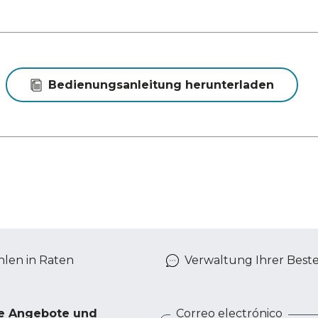
Bedienungsanleitung herunterladen
len in Raten
Verwaltung Ihrer Best
ve Angebote und
Correo electrónico