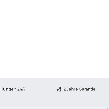
ellungen 24/7
2 Jahre Garantie