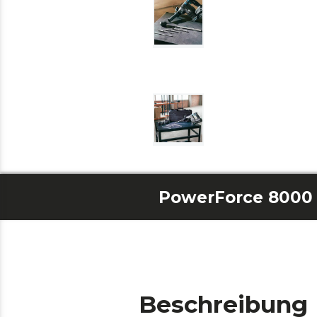
PowerForce 8000 
Beschreibung