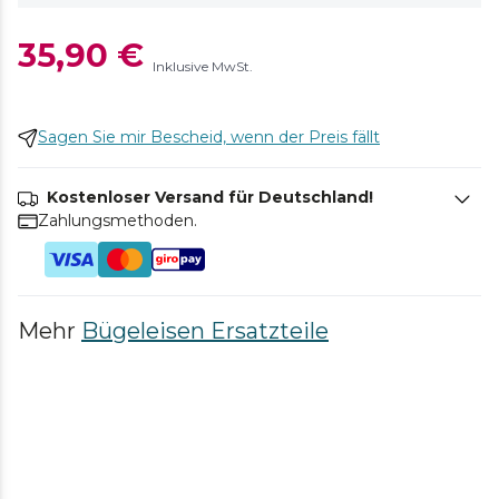
35,90 €
Inklusive MwSt.
Sagen Sie mir Bescheid, wenn der Preis fällt
Kostenloser Versand für Deutschland!
Zahlungsmethoden.
Mehr
Bügeleisen Ersatzteile