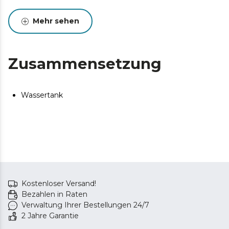
Mehr sehen
Zusammensetzung
Wassertank
Kostenloser Versand!
Bezahlen in Raten
Verwaltung Ihrer Bestellungen 24/7
2 Jahre Garantie