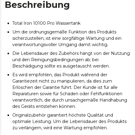
Beschreibung
Total Iron 10100 Pro Wassertank
Um die ordnungsgemäße Funktion des Produkts
sicherzustellen, ist eine sorgfältige Wartung und ein
verantwortungsvoller Umgang damit wichtig.
Die Lebensdauer des Zubehörs hängt von der Nutzung
und den Reinigungsbedingungen ab; bei
Beschädigung sollte es ausgetauscht werden.
Es wird empfohlen, das Produkt während der
Garantiezeit nicht zu manipulieren, da dies zum
Erlöschen der Garantie führt. Der Kunde ist für alle
Reparaturen sowie für Schäden oder Fehlfunktionen
verantwortlich, die durch unsachgemäße Handhabung
des Geräts entstehen können.
Originalzubehör garantiert höchste Qualität und
optimale Leistung. Um die Lebensdauer des Produkts
zu verlängern, wird eine Wartung empfohlen.