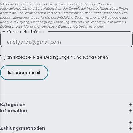
*Der Inhaber der Datenverarbeitung ist die Cecotec-Gruppe (Cecotec
Innovaciones S.L. und Solotriatlon S.L.), der Zweck der Verarbeitung ist es, Ihnen
Angebote und Promotionen von den Unternehmen der Gruppe zu senden. Die
Legitimationsgrundlage ist die ausdrückliche Zustimmung, und Sie haben das
Recht auf Zugang, Berichtigung, Löschung und andere Rechte, wie in unserer
Datenschutzerklärung angegeben.
Datenschutzbestimmungen
Correo electrónico
Ich akzeptiere die
Bedingungen und Konditionen
Ich abonniere!
Kategorien
Information
Zahlungsmethoden