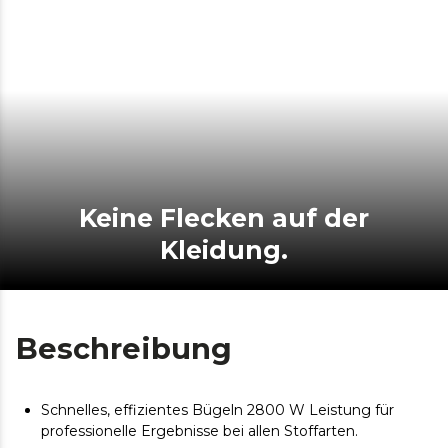
Keine Flecken auf der
Kleidung.
Beschreibung
Schnelles, effizientes Bügeln 2800 W Leistung für
professionelle Ergebnisse bei allen Stoffarten.