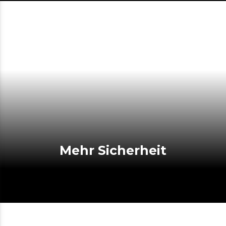
Mehr Sicherheit