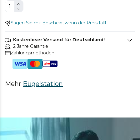
Sagen Sie mir Bescheid, wenn der Preis fällt
Kostenloser Versand für Deutschland!
2 Jahre Garantie
Zahlungsmethoden.
Mehr
Bügelstation