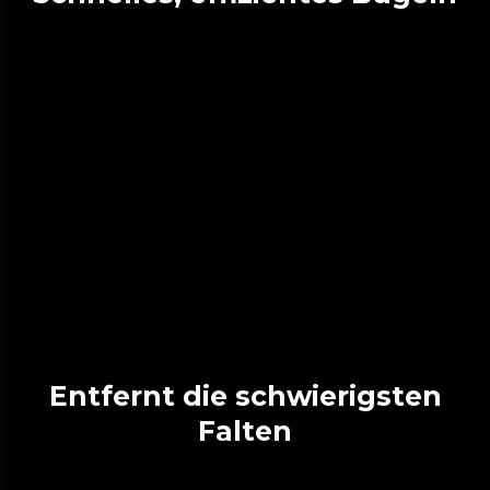
Entfernt die schwierigsten
Falten