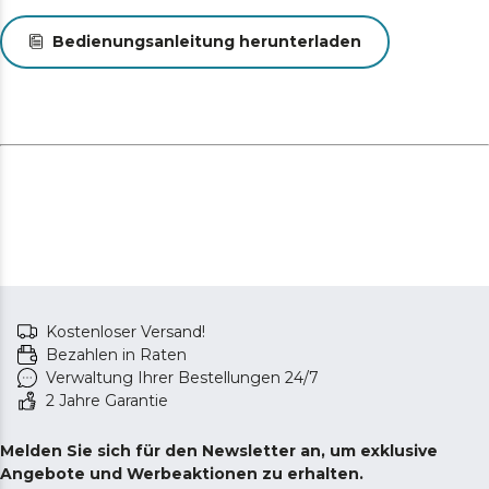
Bedienungsanleitung herunterladen
Kostenloser Versand!
Bezahlen in Raten
Verwaltung Ihrer Bestellungen 24/7
2 Jahre Garantie
Melden Sie sich für den Newsletter an, um exklusive
Angebote und Werbeaktionen zu erhalten.