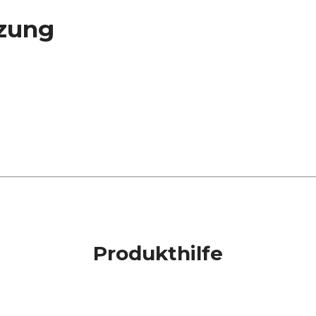
zung
Produkthilfe