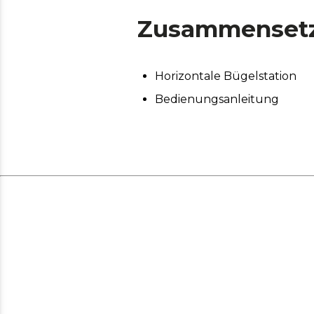
Zusammenset
Horizontale Bügelstation
Bedienungsanleitung