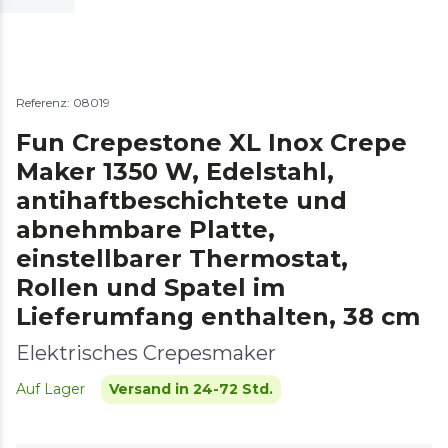
Referenz: 08019
Fun Crepestone XL Inox Crepe
Maker 1350 W, Edelstahl,
antihaftbeschichtete und
abnehmbare Platte,
einstellbarer Thermostat,
Rollen und Spatel im
Lieferumfang enthalten, 38 cm
Elektrisches Crepesmaker
Auf Lager
Versand in 24-72 Std.