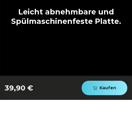
Leicht abnehmbare und
Spülmaschinenfeste Platte.
39,90 €
Kaufen