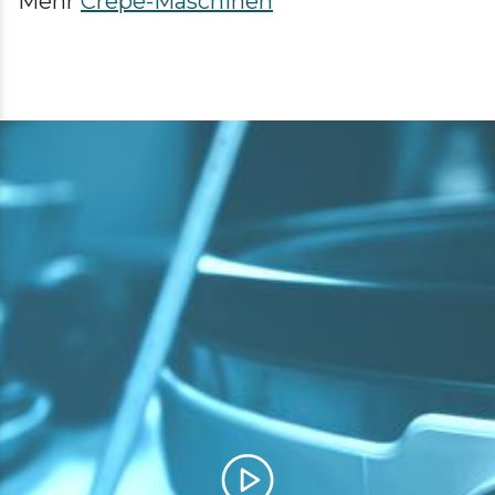
Mehr
Crêpe-Maschinen