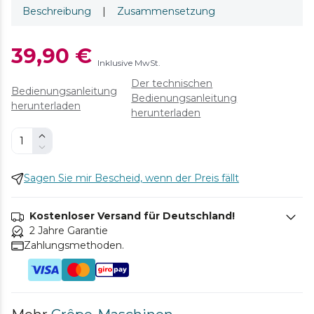
Beschreibung
|
Zusammensetzung
39,90 €
Inklusive MwSt.
Der technischen
Bedienungsanleitung
Bedienungsanleitung
herunterladen
herunterladen
Sagen Sie mir Bescheid, wenn der Preis fällt
Kostenloser Versand für Deutschland!
2 Jahre Garantie
Zahlungsmethoden.