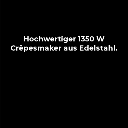
Hochwertiger 1350 W
Crêpesmaker aus Edelstahl.