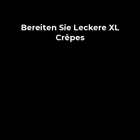
Bereiten Sie Leckere XL
Crêpes