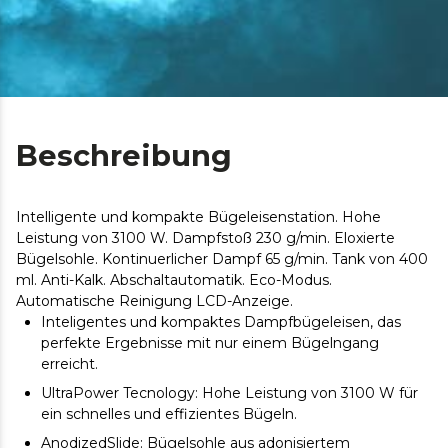
Beschreibung
Intelligente und kompakte Bügeleisenstation. Hohe
Leistung von 3100 W. Dampfstoß 230 g/min. Eloxierte
Bügelsohle. Kontinuerlicher Dampf 65 g/min. Tank von 400
ml. Anti-Kalk. Abschaltautomatik. Eco-Modus.
Automatische Reinigung LCD-Anzeige.
Inteligentes und kompaktes Dampfbügeleisen, das
perfekte Ergebnisse mit nur einem Bügelngang
erreicht.
UltraPower Tecnology: Hohe Leistung von 3100 W für
ein schnelles und effizientes Bügeln.
AnodizedSlide: Bügelsohle aus adonisiertem