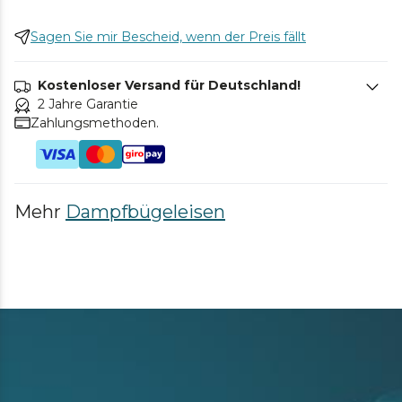
Sagen Sie mir Bescheid, wenn der Preis fällt
Kostenloser Versand für Deutschland!
2 Jahre Garantie
Zahlungsmethoden.
Mehr
Dampfbügeleisen