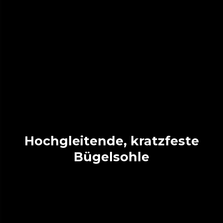
Hochgleitende, kratzfeste
Bügelsohle