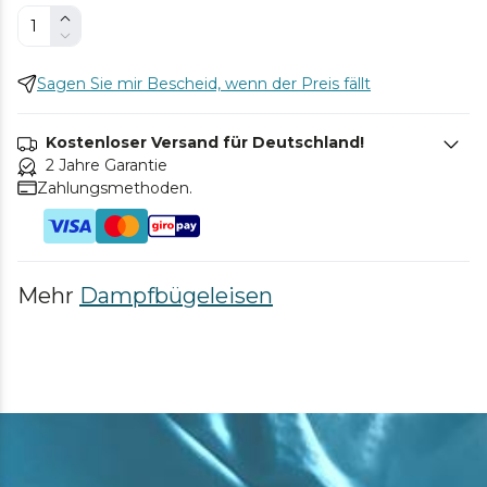
Sagen Sie mir Bescheid, wenn der Preis fällt
Kostenloser Versand für Deutschland!
2 Jahre Garantie
Zahlungsmethoden.
Mehr
Dampfbügeleisen