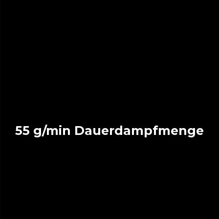
55 g/min Dauerdampfmenge