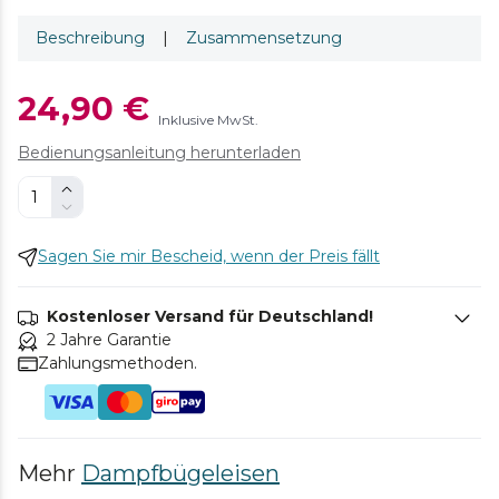
Beschreibung
|
Zusammensetzung
24,90 €
Inklusive MwSt.
Bedienungsanleitung herunterladen
Sagen Sie mir Bescheid, wenn der Preis fällt
Kostenloser Versand für Deutschland!
2 Jahre Garantie
Zahlungsmethoden.
Mehr
Dampfbügeleisen