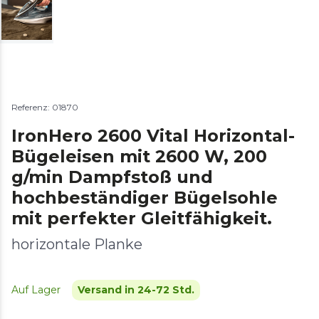
Referenz: 01870
IronHero 2600 Vital Horizontal-
Bügeleisen mit 2600 W, 200
g/min Dampfstoß und
hochbeständiger Bügelsohle
mit perfekter Gleitfähigkeit.
horizontale Planke
Auf Lager
Versand in 24-72 Std.