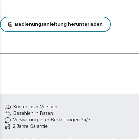
Bedienungsanleitung herunterladen
Kostenloser Versand!
Bezahlen in Raten
Verwaltung Ihrer Bestellungen 24/7
2 Jahre Garantie