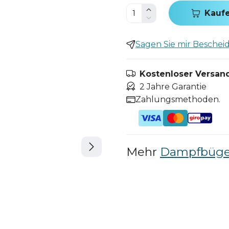
Kauf
Sagen Sie mir Bescheid,
Kostenloser Versand
2 Jahre Garantie
Zahlungsmethoden.
Mehr
Dampfbüge